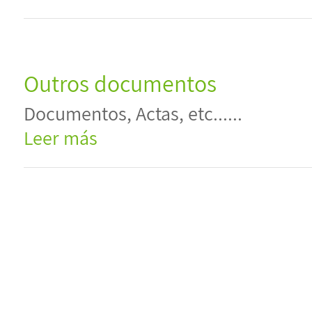
Outros documentos
Documentos, Actas, etc......
Leer más