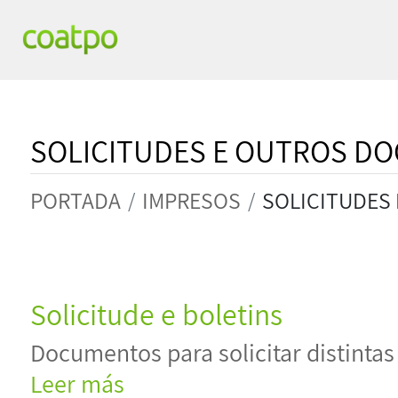
SOLICITUDES E OUTROS D
PORTADA
IMPRESOS
SOLICITUDES
Solicitude e boletins
Documentos para solicitar distintas 
Leer más