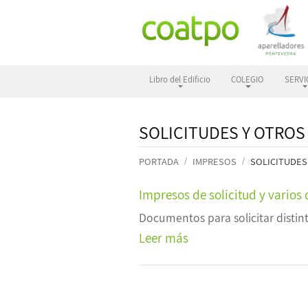
Libro del Edificio
COLEGIO
SERVI
SOLICITUDES Y OTRO
PORTADA
IMPRESOS
SOLICITUDE
Impresos de solicitud y vario
Documentos para solicitar distint
Leer más