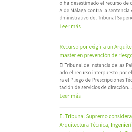
o ha desestimado el recurso de 
A de Málaga contra la sentencia 
dministrativo del Tribunal Superior
Leer más
Recurso por exigir a un Arquitec
master en prevención de riesgo
El Tribunal de Instancia de las 
ado el recurso interpuesto por e
ra el Pliego de Prescripciones Téc
tación de servicios de dirección....
Leer más
El Tribunal Supremo considera 
Arquitectura Técnica, Ingenierí