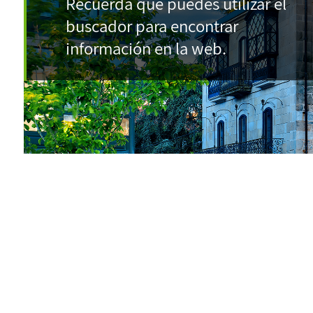
Recuerda que puedes utilizar el
buscador para encontrar
información en la web.