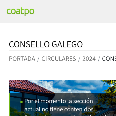
CONSELLO GALEGO
PORTADA
CIRCULARES
2024
CON
Por el momento la sección
actual no tiene contenidos.