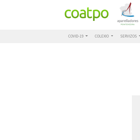
COVID-19
COLEXIO
SERVIZOS