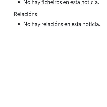
No hay ficheiros en esta noticia.
Relacións
No hay relacións en esta noticia.