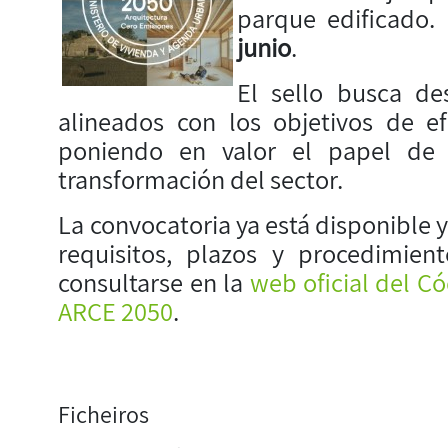
parque edificado.
junio
.
El sello busca de
alineados con los objetivos de efi
poniendo en valor el papel de l
transformación del sector.
La convocatoria ya está disponible 
requisitos, plazos y procedimie
consultarse en la
web oficial del Có
ARCE 2050
.
Ficheiros