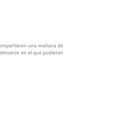
compartieron una mañana de
almuerzo en el que pudieron