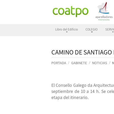
Libro del Edificio
COLEGIO
SERVI
CAMINO DE SANTIAGO
PORTADA
GABINETE
NOTICIAS
El Consello Galego da Arquitectu
septiembre
de 10 a 14 h. Se ce
etapa del itinerario.