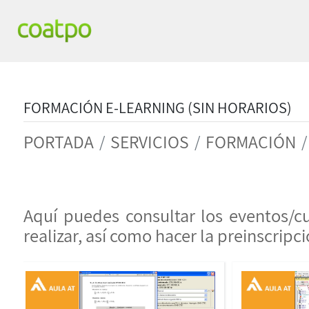
FORMACIÓN E-LEARNING (SIN HORARIOS)
PORTADA
SERVICIOS
FORMACIÓN
Aquí puedes consultar los eventos/c
realizar, así como hacer la preinscripci