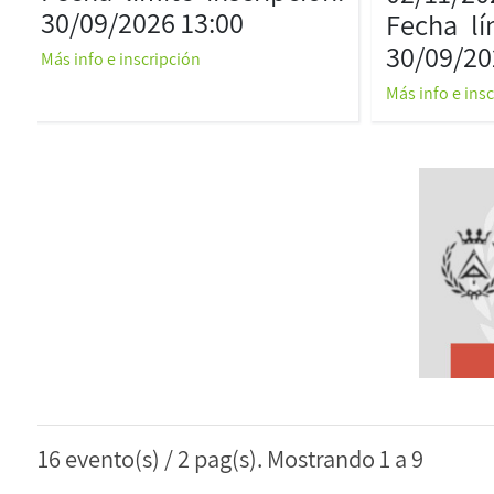
30/09/2026 13:00
Fecha lí
30/09/20
Más info e inscripción
Más info e ins
16 evento(s) / 2 pag(s). Mostrando 1 a 9