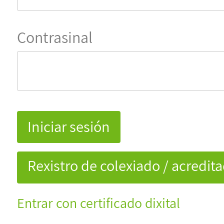
Contrasinal
Rexistro de colexiado / acredit
Entrar con certificado dixital