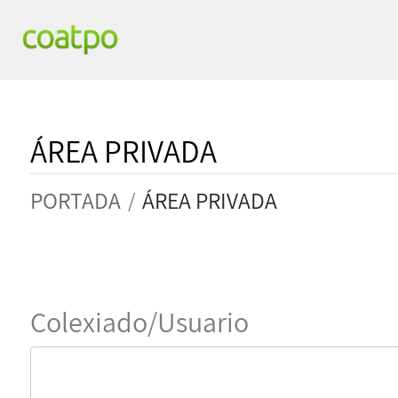
ÁREA PRIVADA
PORTADA
ÁREA PRIVADA
Colexiado/Usuario