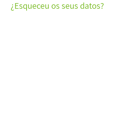
¿Esqueceu os seus datos?