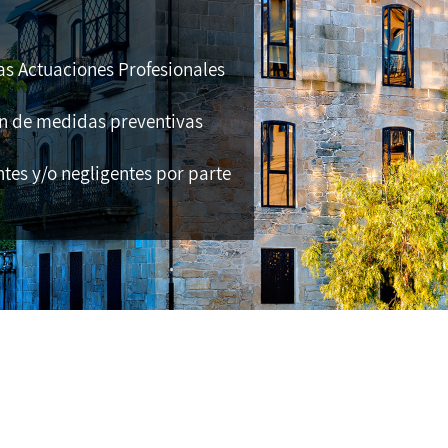
s Actuaciones Profesionales
n de medidas preventivas
es y/o negligentes por parte