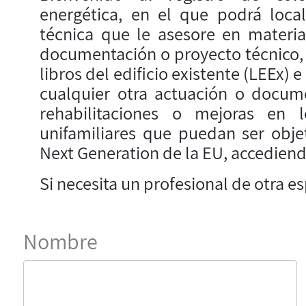
energética, en el que podrá local
técnica que le asesore en materia 
documentación o proyecto técnico, e
libros del edificio existente (LEEx) 
cualquier otra actuación o docume
rehabilitaciones o mejoras en l
unifamiliares que puedan ser obje
Next Generation de la EU, accediendo
Si necesita un profesional de otra e
Nombre