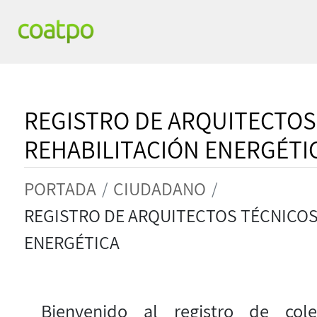
REGISTRO DE ARQUITECTOS
REHABILITACIÓN ENERGÉTI
PORTADA
CIUDADANO
REGISTRO DE ARQUITECTOS TÉCNICOS
ENERGÉTICA
Bienvenido al registro de coleg