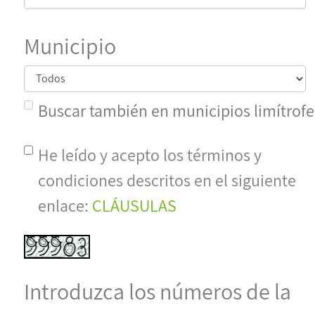
Municipio
Buscar también en municipios limítrofe
He leído y acepto los términos y
condiciones descritos en el siguiente
enlace:
CLÁUSULAS
Introduzca los números de la