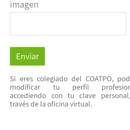
imagen
Si eres colegiado del COATPO, pod
modificar tu perfil profesion
accediendo con tu clave personal
través de la oficina virtual.