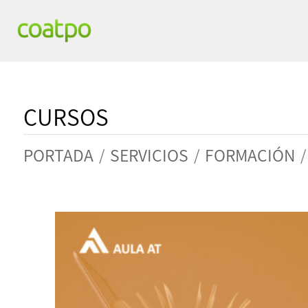
CURSOS
PORTADA
SERVICIOS
FORMACIÓN