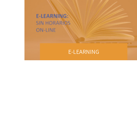
E-LEARNING