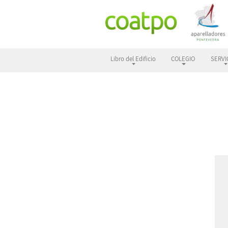
Libro del Edificio
COLEGIO
SERVI