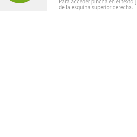
Para acceder pincha en el texto [
de la esquina superior derecha.