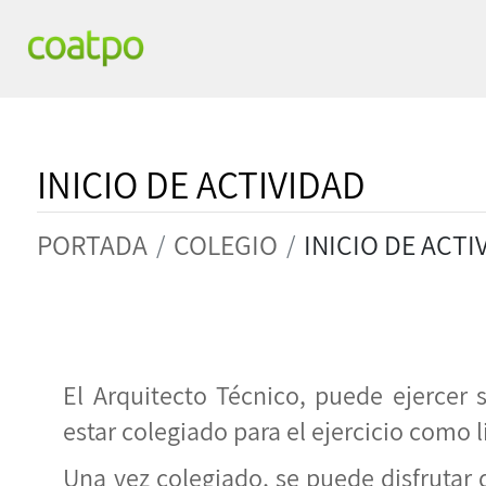
INICIO DE ACTIVIDAD
PORTADA
COLEGIO
INICIO DE ACTI
El Arquitecto Técnico, puede ejercer 
estar colegiado para el ejercicio como l
Una vez colegiado, se puede disfrutar d