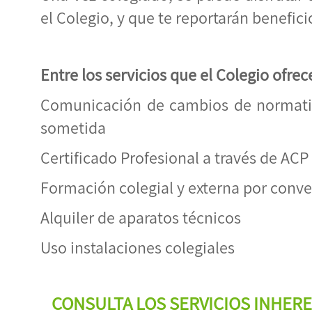
el Colegio, y que te reportarán benefic
Entre los servicios que el Colegio ofre
Comunicación de cambios de normativ
sometida
Certificado Profesional a través de ACP
Formación colegial y externa por conv
Alquiler de aparatos técnicos
Uso instalaciones colegiales
CONSULTA LOS SERVICIOS INHERE