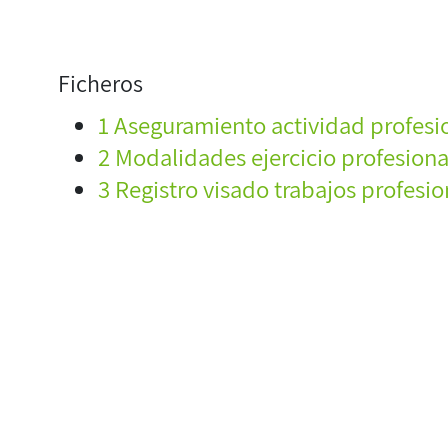
Ficheros
1 Aseguramiento actividad profesi
2 Modalidades ejercicio profesiona
3 Registro visado trabajos profesio