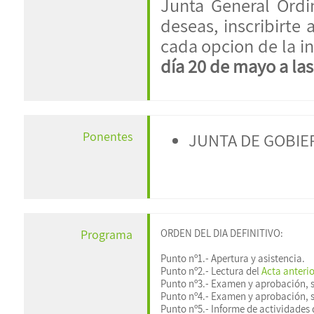
Junta General Ordi
deseas, inscribirte 
cada opcion de la in
día 20 de mayo a las
Ponentes
JUNTA DE GOBIE
ORDEN DEL DIA DEFINITIVO:
Programa
Punto nº1.- Apertura y asistencia.
Punto nº2.- Lectura del
Acta anterio
Punto nº3.- Examen y aprobación, s
Punto nº4.- Examen y aprobación, s
Punto nº5.- Informe de actividades 