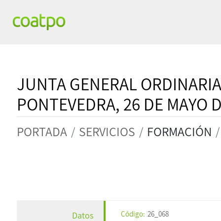
JUNTA GENERAL ORDINARIA 
PONTEVEDRA, 26 DE MAYO D
PORTADA
SERVICIOS
FORMACIÓN
Código:
26_068
Datos