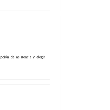
opción de asistencia y elegir