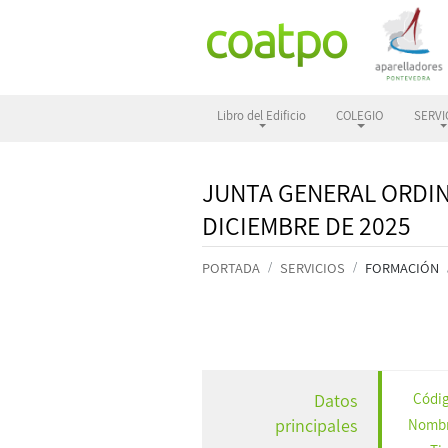
Libro del Edificio
COLEGIO
SERVI
JUNTA GENERAL ORDIN
DICIEMBRE DE 2025
PORTADA
SERVICIOS
FORMACIÓN
Códig
Datos
principales
Nombr