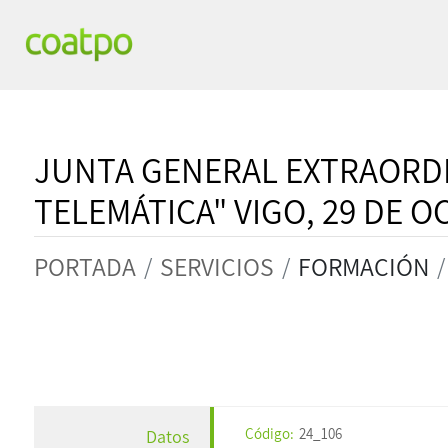
JUNTA GENERAL EXTRAORDI
TELEMÁTICA" VIGO, 29 DE O
PORTADA
SERVICIOS
FORMACIÓN
Código:
24_106
Datos