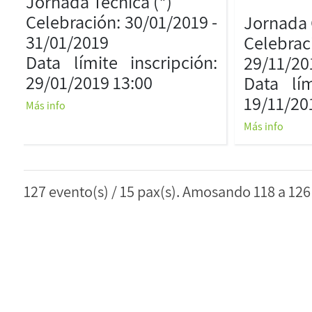
Jornada Técnica (*)
Celebración: 30/01/2019 -
Jornada 
31/01/2019
Celebrac
Data límite inscripción:
29/11/20
29/01/2019 13:00
Data lím
19/11/20
Más info
Más info
127 evento(s) / 15 pax(s). Amosando 118 a 126