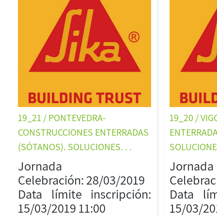
19_21 / PONTEVEDRA-
19_20 / VI
CONSTRUCCIONES ENTERRADAS
ENTERRADA
(SÓTANOS). SOLUCIONES. . .
SOLUCIONES 
Jornada
Jornada
Celebración: 28/03/2019
Celebrac
Data límite inscripción:
Data lím
15/03/2019 11:00
15/03/20