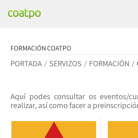
FORMACIÓN COATPO
PORTADA
SERVIZOS
FORMACIÓN
Aquí podes consultar os eventos/cu
realizar, así como facer a preinscripci